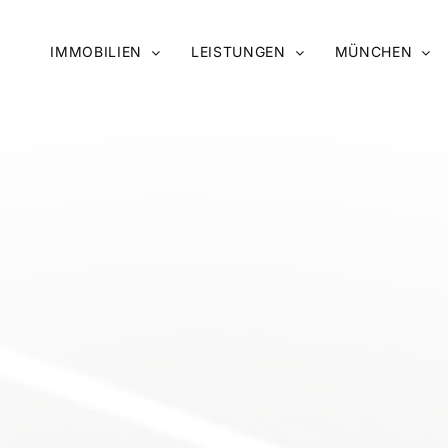
IMMOBILIEN
LEISTUNGEN
MÜNCHEN