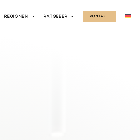
REGIONEN
RATGEBER
KONTAKT