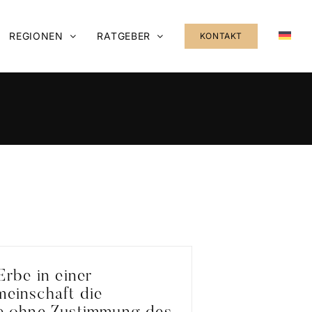
REGIONEN
RATGEBER
KONTAKT
Erbe in einer
einschaft die