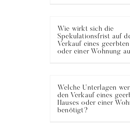
Wie wirkt sich die
Spekulationsfrist auf d
Verkauf eines geerbte
oder einer Wohnung a
Welche Unterlagen wer
den Verkauf eines geer
Hauses oder einer Wo
benötigt?