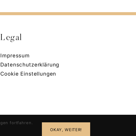
Legal
Impressum
Datenschutzerklärung
Cookie Einstellungen
gen fortfahren.
OKAY, WEITER!