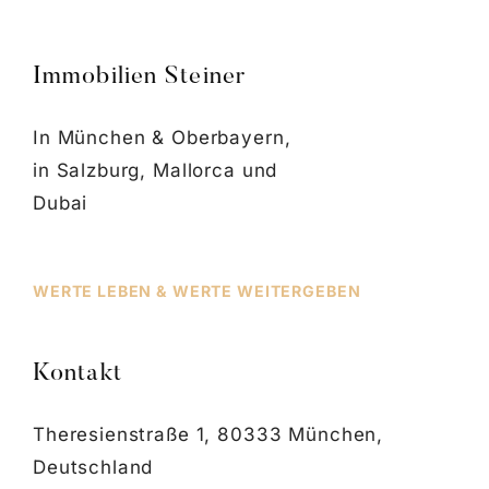
Immobilien Steiner
In München & Oberbayern,
in Salzburg, Mallorca und
Dubai
WERTE LEBEN & WERTE WEITERGEBEN
Kontakt
Theresienstraße 1, 80333 München,
Deutschland