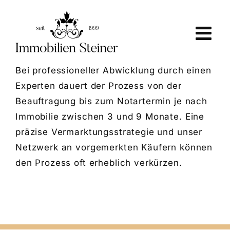
Skip
to
content
Bei professioneller Abwicklung durch einen
Experten dauert der Prozess von der
Beauftragung bis zum Notartermin je nach
Immobilie zwischen 3 und 9 Monate. Eine
präzise Vermarktungsstrategie und unser
Netzwerk an vorgemerkten Käufern können
den Prozess oft erheblich verkürzen.