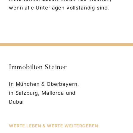
wenn alle Unterlagen vollständig sind.
Immobilien Steiner
In München & Oberbayern,
in Salzburg, Mallorca und
Dubai
WERTE LEBEN & WERTE WEITERGEBEN