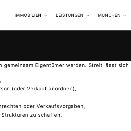
IMMOBILIEN
LEISTUNGEN
MÜNCHEN
n gemeinsam Eigentümer werden. Streit lässt sich
,
rson (oder Verkauf anordnen),
,
nrechten oder Verkaufsvorgaben,
 Strukturen zu schaffen.