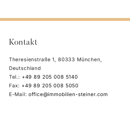
Kontakt
Theresienstraße 1, 80333 München,
Deutschland
Tel.:
+49 89 205 008 5140
Fax:
+49 89 205 008 5050
E-Mail:
office@immobilien-steiner.com