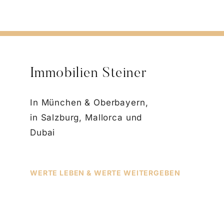
Immobilien Steiner
In München & Oberbayern,
in Salzburg, Mallorca und
Dubai
WERTE LEBEN & WERTE WEITERGEBEN