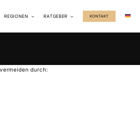
REGIONEN
RATGEBER
KONTAKT
 vermeiden durch: