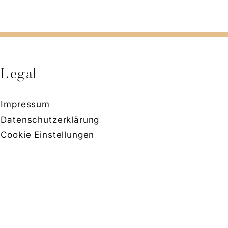
Legal
Impressum
Datenschutzerklärung
Cookie Einstellungen